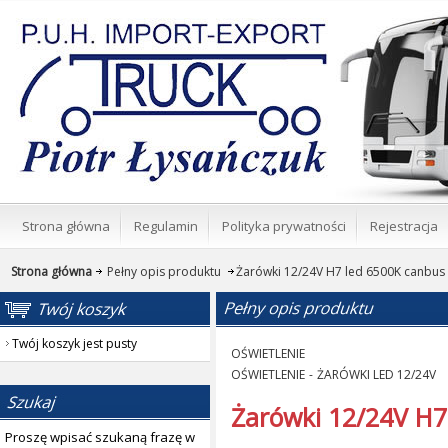
Strona główna
Regulamin
Polityka prywatności
Rejestracja
Strona główna
Pełny opis produktu
Żarówki 12/24V H7 led 6500K canbus
Twój koszyk jest pusty
OŚWIETLENIE
OŚWIETLENIE
-
ŻARÓWKI LED 12/24V
Żarówki 12/24V H7
Proszę wpisać szukaną frazę w