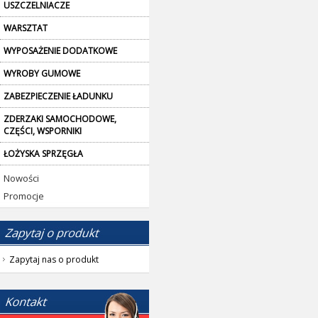
USZCZELNIACZE
WARSZTAT
WYPOSAŻENIE DODATKOWE
WYROBY GUMOWE
ZABEZPIECZENIE ŁADUNKU
ZDERZAKI SAMOCHODOWE,
CZĘŚCI, WSPORNIKI
ŁOŻYSKA SPRZĘGŁA
Nowości
Promocje
Zapytaj nas o produkt