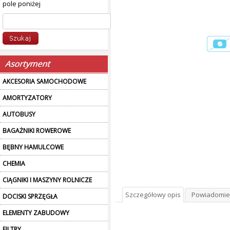
pole poniżej
AKCESORIA SAMOCHODOWE
AMORTYZATORY
AUTOBUSY
BAGAŻNIKI ROWEROWE
BĘBNY HAMULCOWE
CHEMIA
CIĄGNIKI I MASZYNY ROLNICZE
Szczegółowy opis
Powiadomie
DOCISKI SPRZĘGŁA
ELEMENTY ZABUDOWY
FILTRY