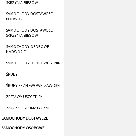
SKRZYNIA BIEGÓW
SAMOCHODY DOSTAWCZE
PODWOZIE
SAMOCHODY DOSTAWCZE
SKRZYNIA BIEGÓW
SAMOCHODY OSOBOWE
NADWOZIE
SAMOCHODY OSOBOWE SILNIK
ŚRUBY
ŚRUBY PRZELEWOWE, ZAWORKI
ZESTAWY USZCZELEK
ZŁĄCZKI PNEUMATYCZNE
SAMOCHODY DOSTAWCZE
SAMOCHODY OSOBOWE