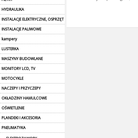
HYDRAULIKA
INSTALACJE ELEKTRYCZNE, OSPRZĘT
INSTALACJE PALIWOWE
kampery
LUSTERKA
MASZYNY BUDOWLANE
MONITORY LCD, TV
MOTOCYKLE
NACZEPY I PRZYCZEPY
OKŁADZINY HAMULCOWE
OŚWIETLENIE
PLANDEKI I AKCESORIA
PNEUMATYKA