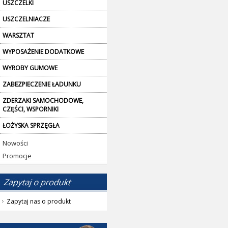
USZCZELKI
USZCZELNIACZE
WARSZTAT
WYPOSAŻENIE DODATKOWE
WYROBY GUMOWE
ZABEZPIECZENIE ŁADUNKU
ZDERZAKI SAMOCHODOWE,
CZĘŚCI, WSPORNIKI
ŁOŻYSKA SPRZĘGŁA
Nowości
Promocje
Zapytaj nas o produkt